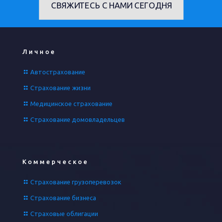
СВЯЖИТЕСЬ С НАМИ СЕГОДНЯ
Личное
Автострахование
Страхование жизни
Медицинское страхование
Страхование домовладельцев
Коммерческое
Страхование грузоперевозок
Страхование бизнеса
Страховые облигации