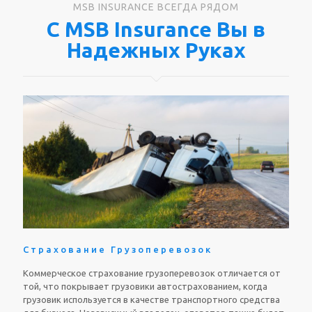
MSB INSURANCE ВСЕГДА РЯДОМ
С MSB Insurance Вы в
Надежных Руках
Страхование Грузоперевозок
Коммерческое страхование грузоперевозок отличается от
той, что покрывает грузовики автострахованием, когда
грузовик используется в качестве транспортного средства