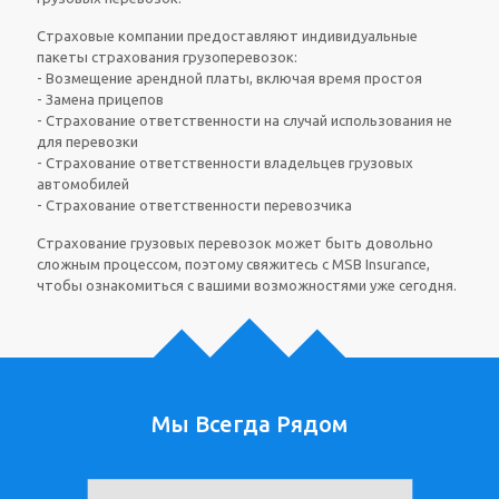
Страховые компании предоставляют индивидуальные
пакеты страхования грузоперевозок:
- Возмещение арендной платы, включая время простоя
- Замена прицепов
- Страхование ответственности на случай использования не
для перевозки
- Страхование ответственности владельцев грузовых
автомобилей
- Страхование ответственности перевозчика
Страхование грузовых перевозок может быть довольно
сложным процессом, поэтому свяжитесь с MSB Insurance,
чтобы ознакомиться с вашими возможностями уже сегодня.
Мы Всегда Рядом