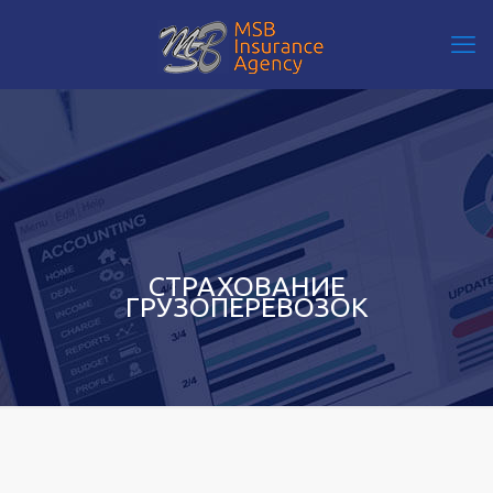
СТРАХОВАНИЕ
ГРУЗОПЕРЕВОЗОК